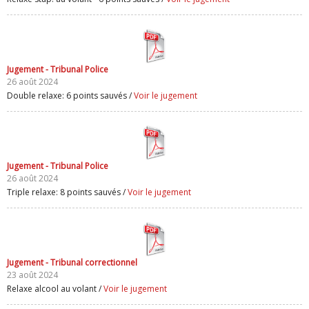
Jugement - Tribunal Police
26 août 2024
Double relaxe: 6 points sauvés /
Voir le jugement
Jugement - Tribunal Police
26 août 2024
Triple relaxe: 8 points sauvés /
Voir le jugement
Jugement - Tribunal correctionnel
23 août 2024
Relaxe alcool au volant /
Voir le jugement