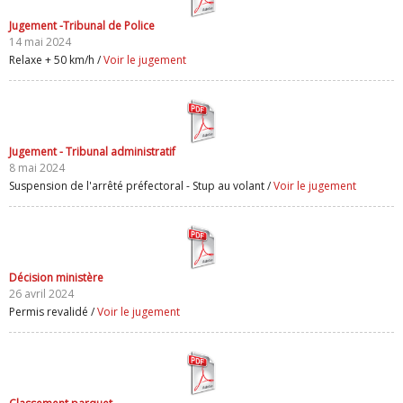
Jugement -Tribunal de Police
14 mai 2024
Relaxe + 50 km/h /
Voir le jugement
Jugement - Tribunal administratif
8 mai 2024
Suspension de l'arrêté préfectoral - Stup au volant /
Voir le jugement
Décision ministère
26 avril 2024
Permis revalidé /
Voir le jugement