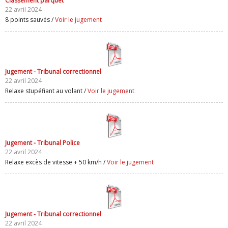
Classement parquet
22 avril 2024
8 points sauvés /
Voir le jugement
Jugement - Tribunal correctionnel
22 avril 2024
Relaxe stupéfiant au volant /
Voir le jugement
Jugement - Tribunal Police
22 avril 2024
Relaxe excès de vitesse + 50 km/h /
Voir le jugement
Jugement - Tribunal correctionnel
22 avril 2024