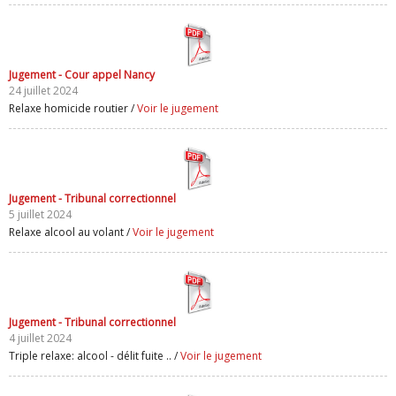
Jugement - Cour appel Nancy
24 juillet 2024
Relaxe homicide routier /
Voir le jugement
Jugement - Tribunal correctionnel
5 juillet 2024
Relaxe alcool au volant /
Voir le jugement
Jugement - Tribunal correctionnel
4 juillet 2024
Triple relaxe: alcool - délit fuite .. /
Voir le jugement