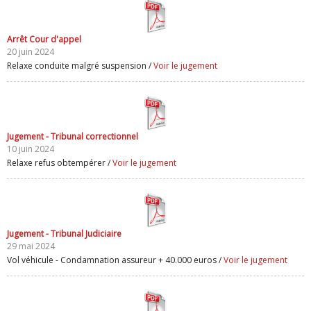
Arrêt Cour d'appel
20 juin 2024
Relaxe conduite malgré suspension /
Voir le jugement
Jugement - Tribunal correctionnel
10 juin 2024
Relaxe refus obtempérer /
Voir le jugement
Jugement - Tribunal Judiciaire
29 mai 2024
Vol véhicule - Condamnation assureur + 40.000 euros /
Voir le jugement