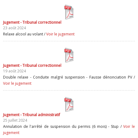
Jugement - Tribunal correctionnel
23 août 2024
Relaxe alcool au volant /
Voir le jugement
Jugement - Tribunal correctionnel
19 août 2024
Double relaxe - Conduite malgré suspension - Fausse dénonciation PV /
Voir le jugement
Jugement - Tribunal administratif
25 juillet 2024
Annulation de l'arrêté de suspension du permis (6 mois) - Stup /
Voir le
jugement