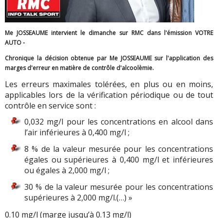
Me JOSSEAUME intervient le dimanche sur RMC dans l'émission VOTRE
AUTO -
Chronique la décision obtenue par Me JOSSEAUME sur l'application des
marges d'erreur en matière de contrôle d'alcoolèmie.
Les erreurs maximales tolérées, en plus ou en moins,
applicables lors de la vérification périodique ou de tout
contrôle en service sont :
0,032 mg/l pour les concentrations en alcool dans
l’air inférieures à 0,400 mg/l ;
8 % de la valeur mesurée pour les concentrations
égales ou supérieures à 0,400 mg/l et inférieures
ou égales à 2,000 mg/l ;
30 % de la valeur mesurée pour les concentrations
supérieures à 2,000 mg/l.(…)
»
0.10 mg/l (marge jusqu’à 0.13 mg/l)