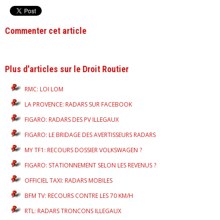
Commenter cet article
Plus d'articles sur le Droit Routier
RMC: LOI LOM
LA PROVENCE: RADARS SUR FACEBOOK
FIGARO: RADARS DES PV ILLEGAUX
FIGARO: LE BRIDAGE DES AVERTISSEURS RADARS
MY TF1: RECOURS DOSSIER VOLKSWAGEN ?
FIGARO: STATIONNEMENT SELON LES REVENUS ?
OFFICIEL TAXI: RADARS MOBILES
BFM TV: RECOURS CONTRE LES 70 KM/H
RTL: RADARS TRONCONS ILLEGAUX