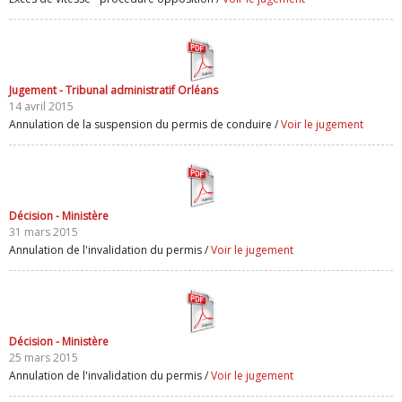
Jugement - Tribunal administratif Orléans
14 avril 2015
Annulation de la suspension du permis de conduire /
Voir le jugement
Décision - Ministère
31 mars 2015
Annulation de l'invalidation du permis /
Voir le jugement
Décision - Ministère
25 mars 2015
Annulation de l'invalidation du permis /
Voir le jugement