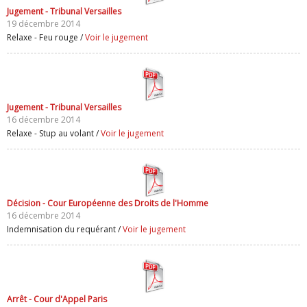
Jugement - Tribunal Versailles
19 décembre 2014
Relaxe - Feu rouge /
Voir le jugement
Jugement - Tribunal Versailles
16 décembre 2014
Relaxe - Stup au volant /
Voir le jugement
Décision - Cour Européenne des Droits de l'Homme
16 décembre 2014
Indemnisation du requérant /
Voir le jugement
Arrêt - Cour d'Appel Paris