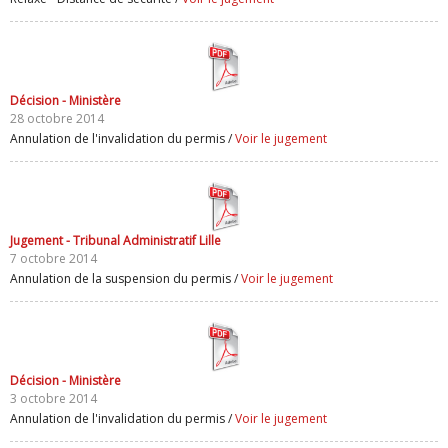
Décision - Ministère
28 octobre 2014
Annulation de l'invalidation du permis /
Voir le jugement
Jugement - Tribunal Administratif Lille
7 octobre 2014
Annulation de la suspension du permis /
Voir le jugement
Décision - Ministère
3 octobre 2014
Annulation de l'invalidation du permis /
Voir le jugement