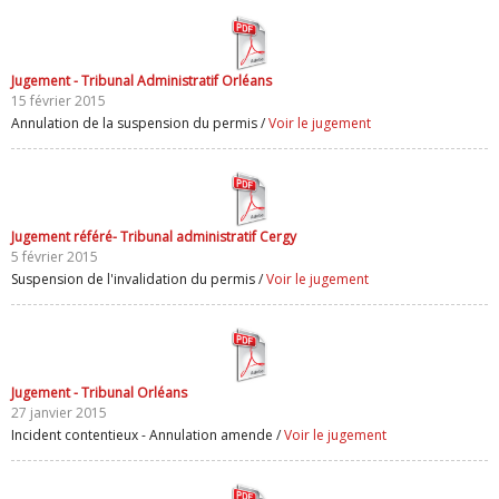
Jugement - Tribunal Administratif Orléans
15 février 2015
Annulation de la suspension du permis /
Voir le jugement
Jugement référé- Tribunal administratif Cergy
5 février 2015
Suspension de l'invalidation du permis /
Voir le jugement
Jugement - Tribunal Orléans
27 janvier 2015
Incident contentieux - Annulation amende /
Voir le jugement