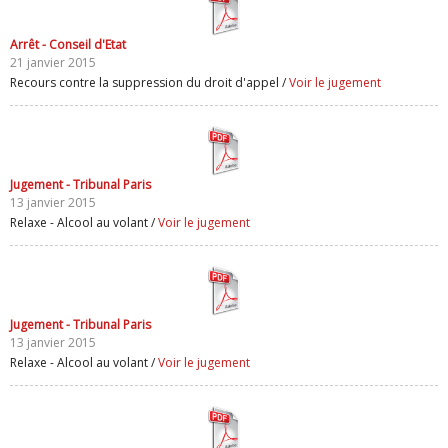
Arrêt - Conseil d'Etat
21 janvier 2015
Recours contre la suppression du droit d'appel /
Voir le jugement
Jugement - Tribunal Paris
13 janvier 2015
Relaxe - Alcool au volant /
Voir le jugement
Jugement - Tribunal Paris
13 janvier 2015
Relaxe - Alcool au volant /
Voir le jugement