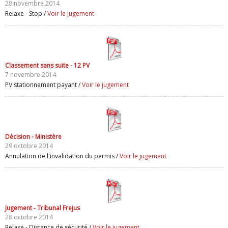
28 novembre 2014
Relaxe - Stop /
Voir le jugement
Classement sans suite - 12 PV
7 novembre 2014
PV stationnement payant /
Voir le jugement
Décision - Ministère
29 octobre 2014
Annulation de l'invalidation du permis /
Voir le jugement
Jugement - Tribunal Frejus
28 octobre 2014
Relaxe - Distance de sécurité /
Voir le jugement