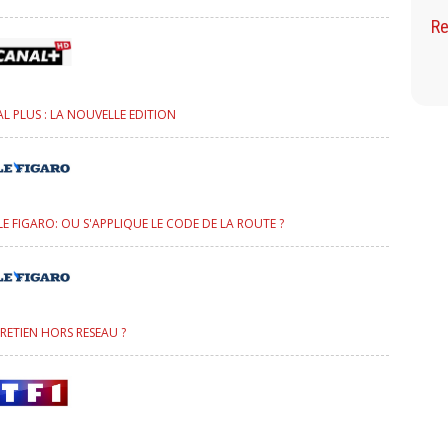
Re
L PLUS : LA NOUVELLE EDITION
LE FIGARO: OU S'APPLIQUE LE CODE DE LA ROUTE ?
TRETIEN HORS RESEAU ?