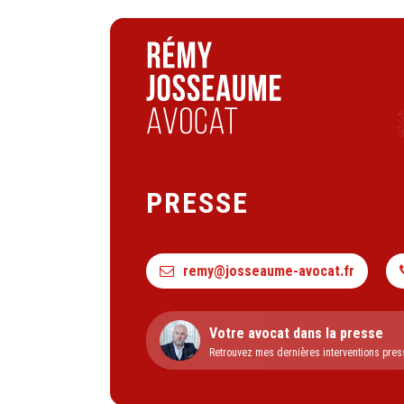
PRESSE
remy@josseaume-avocat.fr
Votre avocat dans la presse
Retrouvez mes dernières interventions pres