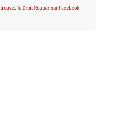
Retrouvez mon Blog sur F
trouvez le Droit Routier sur Facebook