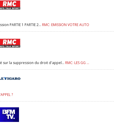
sion PARTIE 1 PARTIE 2...
RMC: EMISSION VOTRE AUTO
sur la suppression du droit d'appel...
RMC: LES GG ...
'APPEL ?