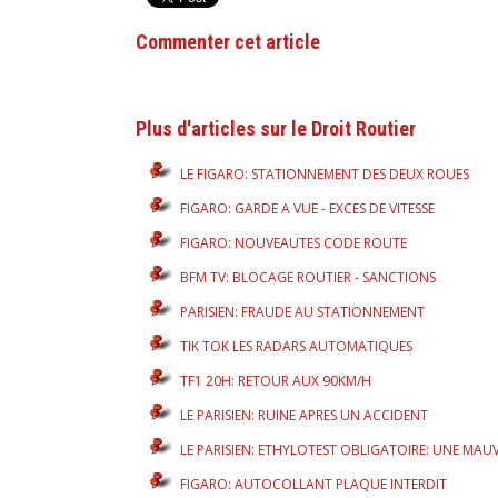
Commenter cet article
Plus d'articles sur le Droit Routier
LE FIGARO: STATIONNEMENT DES DEUX ROUES
FIGARO: GARDE A VUE - EXCES DE VITESSE
FIGARO: NOUVEAUTES CODE ROUTE
BFM TV: BLOCAGE ROUTIER - SANCTIONS
PARISIEN: FRAUDE AU STATIONNEMENT
TIK TOK LES RADARS AUTOMATIQUES
TF1 20H: RETOUR AUX 90KM/H
LE PARISIEN: RUINE APRES UN ACCIDENT
LE PARISIEN: ETHYLOTEST OBLIGATOIRE: UNE MAUVA
FIGARO: AUTOCOLLANT PLAQUE INTERDIT