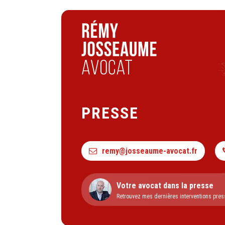
PRESSE
remy@josseaume-avocat.fr
Votre avocat dans la presse
Retrouvez mes dernières interventions pres