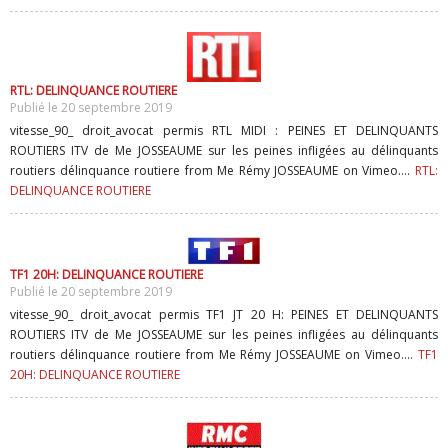
RTL: DELINQUANCE ROUTIERE
Publié le 20 septembre 2019
vitesse_90_ droit_avocat permis RTL MIDI : PEINES ET DELINQUANTS
ROUTIERS ITV de Me JOSSEAUME sur les peines infligées au délinquants
routiers délinquance routiere from Me Rémy JOSSEAUME on Vimeo....
RTL:
DELINQUANCE ROUTIERE
TF1 20H: DELINQUANCE ROUTIERE
Publié le 20 septembre 2019
vitesse_90_ droit_avocat permis TF1 JT 20 H: PEINES ET DELINQUANTS
ROUTIERS ITV de Me JOSSEAUME sur les peines infligées au délinquants
routiers délinquance routiere from Me Rémy JOSSEAUME on Vimeo....
TF1
20H: DELINQUANCE ROUTIERE