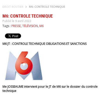
DROIT ROUTIER
M6: CONTROLE TECHNIQUE
M6: CONTROLE TECHNIQUE
Publié le 9 avril 2022
Tags :
PRESSE
,
TÉLÉVISION
,
M6
M6 JT : CONTROLE TECHNIQUE OBLIGATIONS ET SANCTIONS
Me JOSSEAUME intervient pour le JT de M6 sur le dossier du controle
technique