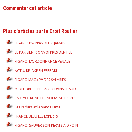
Commenter cet article
Plus d'articles sur le Droit Routier
FIGARO: PV- N'AVOUEZ JAMAIS
LE PARISIEN: CONVOI PRESIDENTIEL
FIGARO: L'ORDONNANCE PENALE
ACTU: RELAXE EN FERRARI
FIGARO MAG.: PV DES SALARIES
MIDI LIBRE: REPRESSION DANS LE SUD
RMC VOTRE AUTO: NOUVEAUTES 2016
Les radars et le vandalisme
FRANCE BLEU LES EXPERTS
FIGARO: SAUVER SON PERMIS A 0 POINT