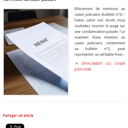
Effacement de mentions au
casier judiciaire (bulletin n°2) –
Faites valoir vos droits Vous
souhaitez tourner la page sur
une condamnation passée ? Le
maintien d’une mention au
casier judiciaire, notamment
au bulletin n°2, peut
représenter un véritable frein...
EFFACEMENT DU CASIER
JUDICIAIRE
Partager cet article