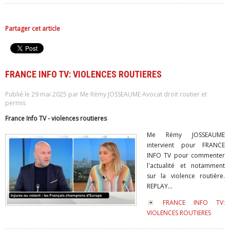
Partager cet article
FRANCE INFO TV: VIOLENCES ROUTIERES
Publié le 29 mai 2025 par Me Rémy JOSSEAUME Avocat droit routier et
permis
France Info TV - violences routieres
Me Rémy JOSSEAUME
intervient pour FRANCE
INFO TV pour commenter
l'actualité et notamment
sur la violence routière.
REPLAY...
FRANCE INFO TV:
VIOLENCES ROUTIERES