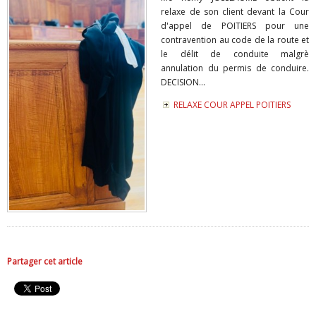
relaxe de son client devant la Cour
d'appel de POITIERS pour une
contravention au code de la route et
le délit de conduite malgrè
annulation du permis de conduire.
DECISION...
RELAXE COUR APPEL POITIERS
Partager cet article