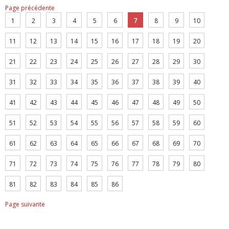
Page précédente
1
2
3
4
5
6
7
8
9
10
11
12
13
14
15
16
17
18
19
20
21
22
23
24
25
26
27
28
29
30
31
32
33
34
35
36
37
38
39
40
41
42
43
44
45
46
47
48
49
50
51
52
53
54
55
56
57
58
59
60
61
62
63
64
65
66
67
68
69
70
71
72
73
74
75
76
77
78
79
80
81
82
83
84
85
86
Page suivante