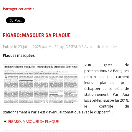
Partager cet article
FIGARO: MASQUER SA PLAQUE
Publié le 23 juillet 2025 par Me Rémy JOSSEAUME Avocat droit routier
Plaques masquées
«Un geste de
protestation» : à Paris, ces
deux-roues qui cachent
leurs plaques pour
échapper au contrôle de
stationnement Par Ana
Escapil-Inchauspé En 2018,
le contrôle du
stationnement à Paris est devenu automatique avec le dispositif ...
FIGARO: MASQUER SA PLAQUE