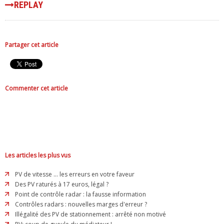
REPLAY
Partager cet article
Commenter cet article
Les articles les plus vus
PV de vitesse ... les erreurs en votre faveur
Des PV raturés à 17 euros, légal ?
Point de contrôle radar : la fausse information
Contrôles radars : nouvelles marges d'erreur ?
Illégalité des PV de stationnement : arrêté non motivé