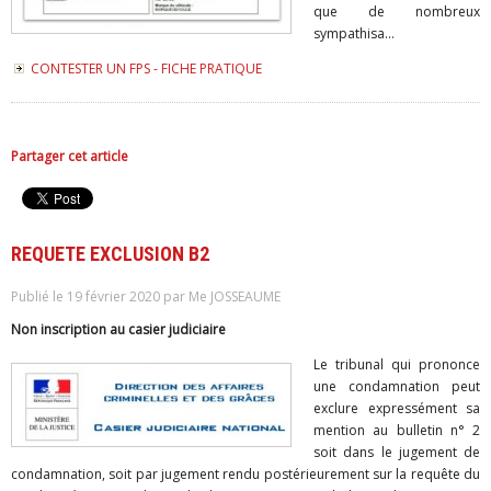
que de nombreux
sympathisa...
CONTESTER UN FPS - FICHE PRATIQUE
Partager cet article
REQUETE EXCLUSION B2
Publié le 19 février 2020 par Me JOSSEAUME
Non inscription au casier judiciaire
Le tribunal qui prononce
une condamnation peut
exclure expressément sa
mention au bulletin n° 2
soit dans le jugement de
condamnation, soit par jugement rendu postérieurement sur la requête du