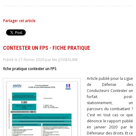
Partager cet article
CONTESTER UN FPS - FICHE PRATIQUE
Publié le 21 février 2020 par Me JOSSEAUME
fiche pratique contester un FPS
Article publié pour la Ligue
de Défense des
Conducteurs Contester un
forfait post-
stationnement, un
parcours du combattant ?
C’est en tout cas ce que
dénonce le rapport publié
en janvier 2020 par le
Défenseur des droits. Et ce