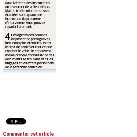
Commenter cet article