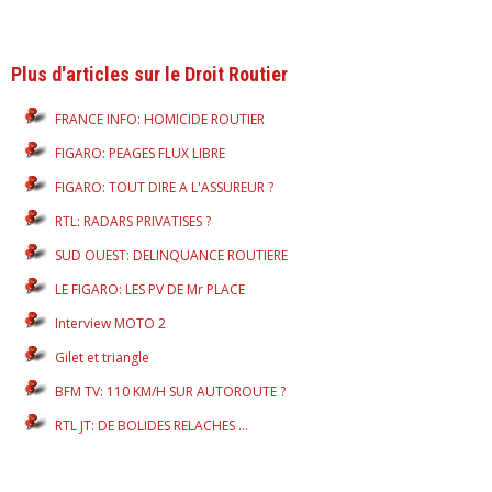
Plus d'articles sur le Droit Routier
FRANCE INFO: HOMICIDE ROUTIER
FIGARO: PEAGES FLUX LIBRE
FIGARO: TOUT DIRE A L'ASSUREUR ?
RTL: RADARS PRIVATISES ?
SUD OUEST: DELINQUANCE ROUTIERE
LE FIGARO: LES PV DE Mr PLACE
Interview MOTO 2
Gilet et triangle
BFM TV: 110 KM/H SUR AUTOROUTE ?
RTL JT: DE BOLIDES RELACHES ...