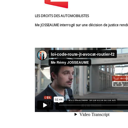
LES DROITS DES AUTOMOBILISTES
Me JOSSEAUME interrogé sur une décision de justice rendue 