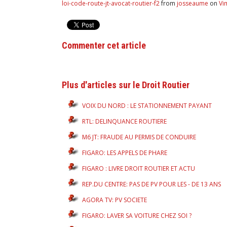
loi-code-route-jt-avocat-routier-f2
from
josseaume
on
Vi
Commenter cet article
Plus d'articles sur le Droit Routier
VOIX DU NORD : LE STATIONNEMENT PAYANT
RTL: DELINQUANCE ROUTIERE
M6 JT: FRAUDE AU PERMIS DE CONDUIRE
FIGARO: LES APPELS DE PHARE
FIGARO : LIVRE DROIT ROUTIER ET ACTU
REP.DU CENTRE: PAS DE PV POUR LES - DE 13 ANS
AGORA TV: PV SOCIETE
FIGARO: LAVER SA VOITURE CHEZ SOI ?