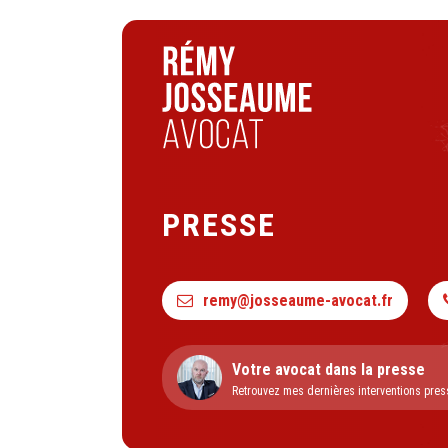
PRESSE
remy@josseaume-avocat.fr
Votre avocat dans la presse
Retrouvez mes dernières interventions pres