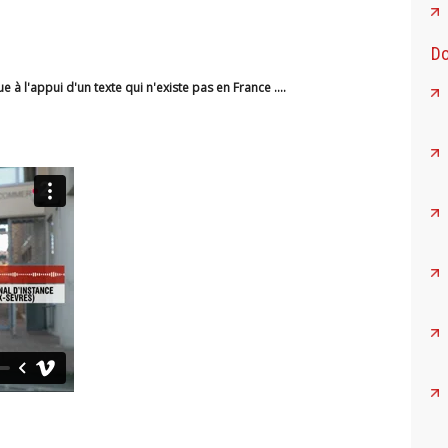
Do
à l'appui d'un texte qui n'existe pas en France ....