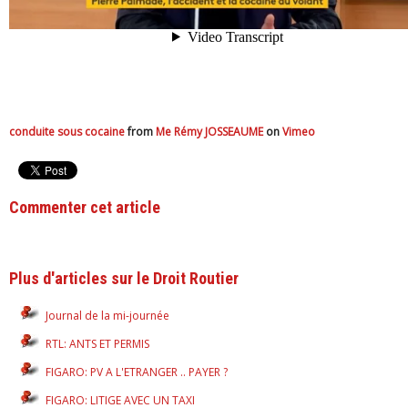
conduite sous cocaine
from
Me Rémy JOSSEAUME
on
Vimeo
Commenter cet article
Plus d'articles sur le Droit Routier
Journal de la mi-journée
RTL: ANTS ET PERMIS
FIGARO: PV A L'ETRANGER .. PAYER ?
FIGARO: LITIGE AVEC UN TAXI