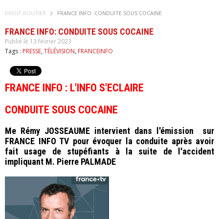
DROIT ROUTIER
FRANCE INFO: CONDUITE SOUS COCAINE
FRANCE INFO: CONDUITE SOUS COCAINE
Publié le 13 février 2023
Tags :
PRESSE
,
TÉLÉVISION
,
FRANCEINFO
FRANCE INFO : L'INFO S'ECLAIRE
CONDUITE SOUS COCAINE
Me Rémy JOSSEAUME intervient dans l'émission sur
FRANCE INFO TV pour évoquer la conduite après avoir
fait usage de stupéfiants à la suite de l'accident
impliquant M. Pierre PALMADE