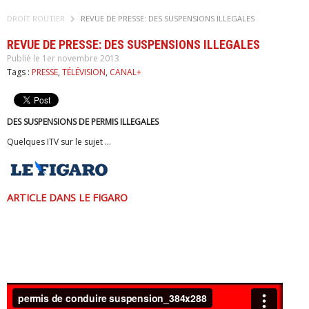
DROIT ROUTIER
REVUE DE PRESSE: DES SUSPENSIONS ILLEGALES
REVUE DE PRESSE: DES SUSPENSIONS ILLEGALES
Publié le 1er novembre 2013
Tags :
PRESSE
,
TÉLÉVISION
,
CANAL+
DES SUSPENSIONS DE PERMIS ILLEGALES
Quelques ITV sur le sujet ...
ARTICLE DANS LE FIGARO