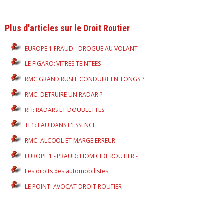
Plus d'articles sur le Droit Routier
EUROPE 1 PRAUD - DROGUE AU VOLANT
LE FIGARO: VITRES TEINTEES
RMC GRAND RUSH: CONDUIRE EN TONGS ?
RMC: DETRUIRE UN RADAR ?
RFI: RADARS ET DOUBLETTES
TF1: EAU DANS L'ESSENCE
RMC: ALCOOL ET MARGE ERREUR
EUROPE 1 - PRAUD: HOMICIDE ROUTIER -
Les droits des automobilistes
LE POINT: AVOCAT DROIT ROUTIER