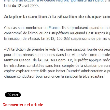
Commenter cet article