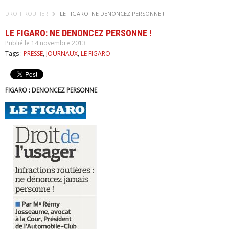
DROIT ROUTIER
LE FIGARO: NE DENONCEZ PERSONNE !
LE FIGARO: NE DENONCEZ PERSONNE !
Publié le 14 novembre 2013
Tags :
PRESSE
,
JOURNAUX
,
LE FIGARO
FIGARO : DENONCEZ PERSONNE