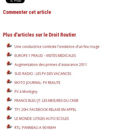
Commenter cet article
Plus d'articles sur le Droit Routier
Une conductrice conteste l'existence d'un feu rouge
EUROPE 1 PRAUD - VISITES MEDICALES
Augmentation des primes d'assurance 2011
SUD RADIO : LES PV DES VACANCES
MOTO JOURNAL: PV REALITE
PV à Montigny
FRANCE BLEU JT: LES MESURES DU CNSR
TF1 20H: FACEBOOK RELAXE EN APPEL
LE MONDE: LITIGES AUTO ECOLES
RTL: PANNEAU A 90 KM/H