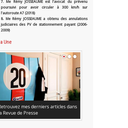
7. Me Rémy JOSSEAUME est l'avocat du prévenu
poursuivi pour avoir circuler à 300 km/h sur
l'autoroute A7 (2018)
8. Me Rémy JOSSEAUME a obtenu des annulations
judiciaires des PV de stationnement payant (2006-
2009)
la Une