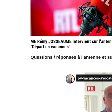
ME Rémy JOSSEAUME intervient sur l'antenne
"Départ en vacances"
Questions / réponses à l'antenne et su