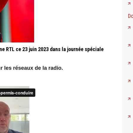
Do
 RTL ce 23 juin 2023 dans la journée spéciale
r les réseaux de la radio.