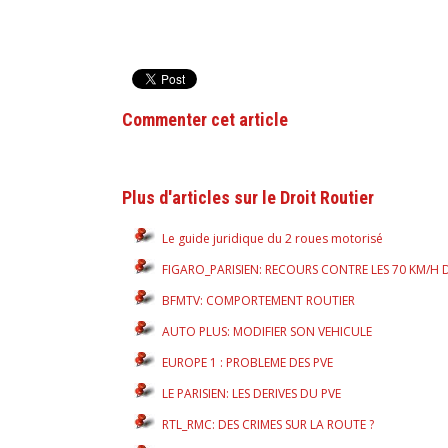
Commenter cet article
Plus d'articles sur le Droit Routier
Le guide juridique du 2 roues motorisé
FIGARO_PARISIEN: RECOURS CONTRE LES 70 KM/H 
BFMTV: COMPORTEMENT ROUTIER
AUTO PLUS: MODIFIER SON VEHICULE
EUROPE 1 : PROBLEME DES PVE
LE PARISIEN: LES DERIVES DU PVE
RTL_RMC: DES CRIMES SUR LA ROUTE ?