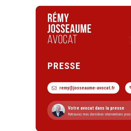
PRESSE
remy@josseaume-avocat.fr
Votre avocat dans la presse
Retrouvez mes dernières interventions pres