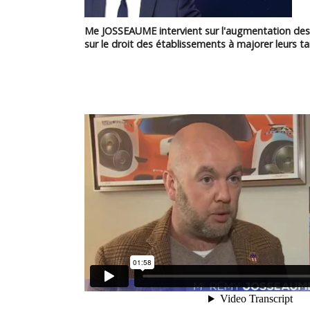
Me JOSSEAUME intervient sur l'augmentation des
sur le droit des établissements à majorer leurs tari