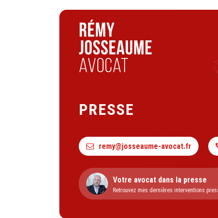
PRESSE
remy@josseaume-avocat.fr
Votre avocat dans la presse
Retrouvez mes dernières interventions pres