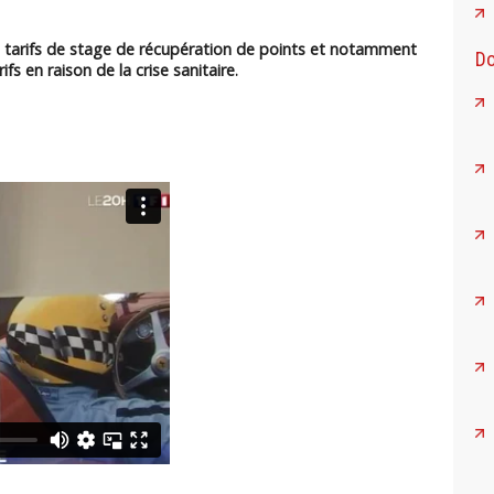
 tarifs de stage de récupération de points et notamment
Do
fs en raison de la crise sanitaire
.