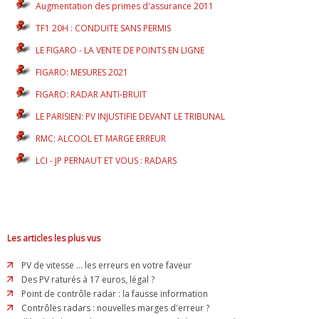
Augmentation des primes d'assurance 2011
TF1 20H : CONDUITE SANS PERMIS
LE FIGARO - LA VENTE DE POINTS EN LIGNE
FIGARO: MESURES 2021
FIGARO: RADAR ANTI-BRUIT
LE PARISIEN: PV INJUSTIFIE DEVANT LE TRIBUNAL
RMC: ALCOOL ET MARGE ERREUR
LCI - JP PERNAUT ET VOUS : RADARS
Les articles les plus vus
PV de vitesse ... les erreurs en votre faveur
Des PV raturés à 17 euros, légal ?
Point de contrôle radar : la fausse information
Contrôles radars : nouvelles marges d'erreur ?