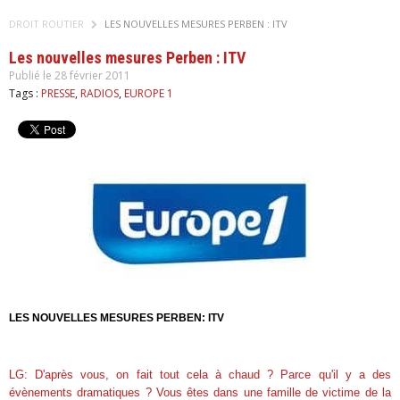
DROIT ROUTIER
LES NOUVELLES MESURES PERBEN : ITV
Les nouvelles mesures Perben : ITV
Publié le 28 février 2011
Tags :
PRESSE
,
RADIOS
,
EUROPE 1
LES NOUVELLES MESURES PERBEN: ITV
LG: D'après vous, on fait tout cela à chaud ? Parce qu'il y a des
évènements dramatiques ? Vous êtes dans une famille de victime de la