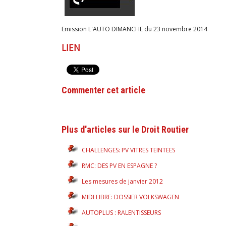
Emission L'AUTO DIMANCHE du 23 novembre 2014
LIEN
Commenter cet article
Plus d'articles sur le Droit Routier
CHALLENGES: PV VITRES TEINTEES
RMC: DES PV EN ESPAGNE ?
Les mesures de janvier 2012
MIDI LIBRE: DOSSIER VOLKSWAGEN
AUTOPLUS : RALENTISSEURS