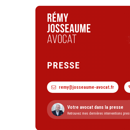
PRESSE
remy@josseaume-avocat.fr
Votre avocat dans la presse
Retrouvez mes dernières interventions pres