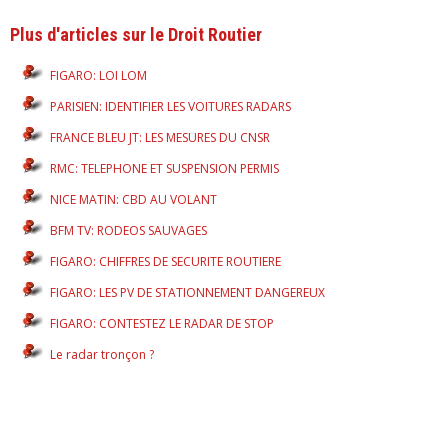
Plus d'articles sur le Droit Routier
FIGARO: LOI LOM
PARISIEN: IDENTIFIER LES VOITURES RADARS
FRANCE BLEU JT: LES MESURES DU CNSR
RMC: TELEPHONE ET SUSPENSION PERMIS
NICE MATIN: CBD AU VOLANT
BFM TV: RODEOS SAUVAGES
FIGARO: CHIFFRES DE SECURITE ROUTIERE
FIGARO: LES PV DE STATIONNEMENT DANGEREUX
FIGARO: CONTESTEZ LE RADAR DE STOP
Le radar tronçon ?