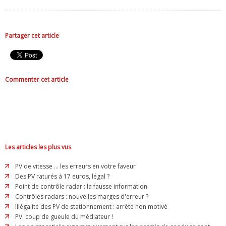
Partager cet article
Commenter cet article
Les articles les plus vus
PV de vitesse ... les erreurs en votre faveur
Des PV raturés à 17 euros, légal ?
Point de contrôle radar : la fausse information
Contrôles radars : nouvelles marges d'erreur ?
Illégalité des PV de stationnement : arrêté non motivé
PV: coup de gueule du médiateur !