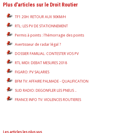
Plus d'articles sur le Droit Routier
TF1 20H: RETOUR AUX 90KM/H
RTL: LES PV DE STATIONNEMENT
Permis à points : l'hémorragie des points
Avertisseur de radar légal ?
DOSSIER FAMILIAL: CONTESTER VOS PV
RTL MIDI: DEBAT MESURES 2018
FIGARO: PV SALARIES
BFM TV: AFFAIRE PALMADE - QUALIFICATION
SUD RADIO: DEGONFLER LES PNEUS ..
FRANCE INFO TV: VIOLENCES ROUTIERES
Les articles les plus vus