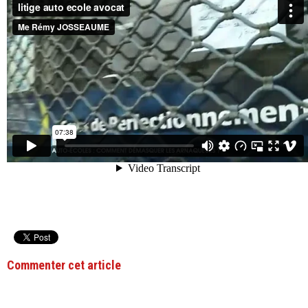
Commenter cet article