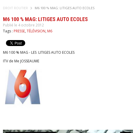
DROIT ROUTIER
M6 100 % MAG: LITIGES AUTO ECOLES
M6 100 % MAG: LITIGES AUTO ECOLES
Publié le 4 octobre 2012
Tags :
PRESSE
,
TÉLÉVISION
,
M6
M6 100 % MAG - LES LITIGES AUTO ECOLES
ITV de Me JOSSEAUME