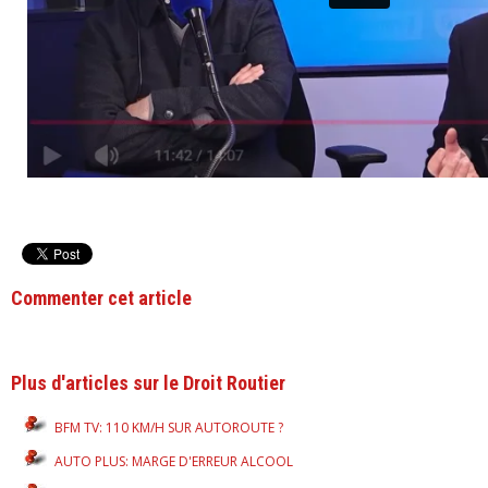
Commenter cet article
Plus d'articles sur le Droit Routier
BFM TV: 110 KM/H SUR AUTOROUTE ?
AUTO PLUS: MARGE D'ERREUR ALCOOL