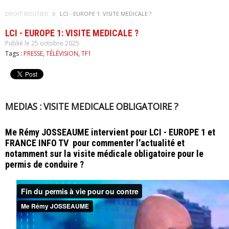
DROIT ROUTIER
LCI - EUROPE 1: VISITE MEDICALE ?
LCI - EUROPE 1: VISITE MEDICALE ?
Publié le 25 octobre 2025
Tags :
PRESSE
,
TÉLÉVISION
,
TF1
MEDIAS : VISITE MEDICALE OBLIGATOIRE ?
Me Rémy JOSSEAUME intervient pour LCI - EUROPE 1 et
FRANCE INFO TV pour commenter l'actualité et
notamment sur la visite médicale obligatoire pour le
permis de conduire ?