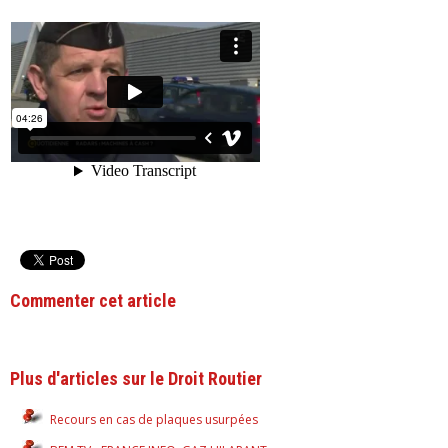
Commenter cet article
Plus d'articles sur le Droit Routier
Recours en cas de plaques usurpées