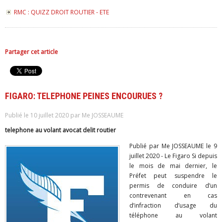
RMC : QUIZZ DROIT ROUTIER - ETE
Partager cet article
FIGARO: TELEPHONE PEINES ENCOURUES ?
Publié le 10 juillet 2020 par Me JOSSEAUME
telephone au volant avocat delit routier
Publié par Me JOSSEAUME le 9
juillet 2020 - Le Figaro Si depuis
le mois de mai dernier, le
Préfet peut suspendre le
permis de conduire d’un
contrevenant en cas
d’infraction d’usage du
téléphone au volant