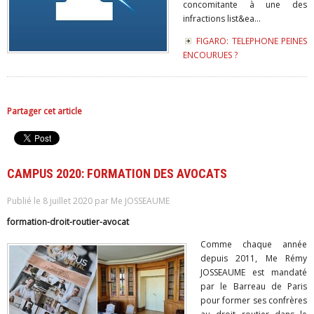
concomitante à une des
infractions list&ea...
FIGARO: TELEPHONE PEINES
ENCOURUES ?
Partager cet article
CAMPUS 2020: FORMATION DES AVOCATS
Publié le 8 juillet 2020 par Me JOSSEAUME
formation-droit-routier-avocat
Comme chaque année
depuis 2011, Me Rémy
JOSSEAUME est mandaté
par le Barreau de Paris
pour former ses confrères