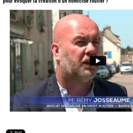
pour évoquer la création d'un homicide routier ?