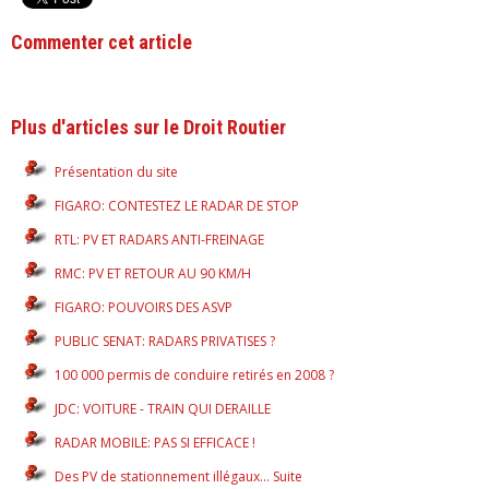
Commenter cet article
Plus d'articles sur le Droit Routier
Présentation du site
FIGARO: CONTESTEZ LE RADAR DE STOP
RTL: PV ET RADARS ANTI-FREINAGE
RMC: PV ET RETOUR AU 90 KM/H
FIGARO: POUVOIRS DES ASVP
PUBLIC SENAT: RADARS PRIVATISES ?
100 000 permis de conduire retirés en 2008 ?
JDC: VOITURE - TRAIN QUI DERAILLE
RADAR MOBILE: PAS SI EFFICACE !
Des PV de stationnement illégaux... Suite