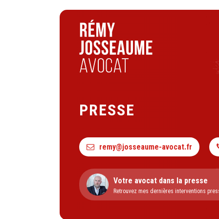
PRESSE
remy@josseaume-avocat.fr
Votre avocat dans la presse
Retrouvez mes dernières interventions pres