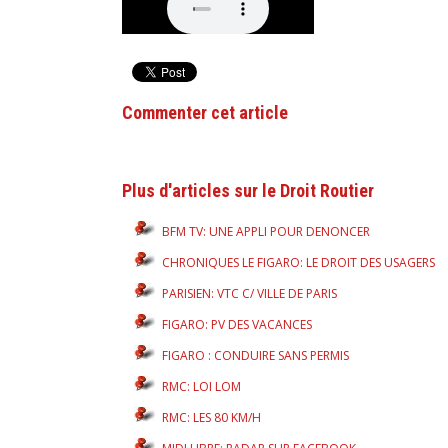
Commenter cet article
Plus d'articles sur le Droit Routier
BFM TV: UNE APPLI POUR DENONCER
CHRONIQUES LE FIGARO: LE DROIT DES USAGERS
PARISIEN: VTC C/ VILLE DE PARIS
FIGARO: PV DES VACANCES
FIGARO : CONDUIRE SANS PERMIS
RMC: LOI LOM
RMC: LES 80 KM/H