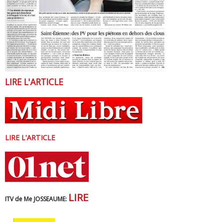
LIRE L'ARTICLE
LIRE L'ARTICLE
LIRE
ITV de Me JOSSEAUME: