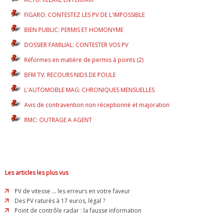
FIGARO: CONTESTEZ LES PV DE L'IMPOSSIBLE
BIEN PUBLIC: PERMIS ET HOMONYME
DOSSIER FAMILIAL: CONTESTER VOS PV
Réformes en matière de permis à points (2)
BFM TV: RECOURS NIDS DE POULE
L'AUTOMOBLE MAG: CHRONIQUES MENSUELLES
Avis de contravention non réceptionné et majoration
RMC: OUTRAGE A AGENT
Les articles les plus vus
PV de vitesse ... les erreurs en votre faveur
Des PV raturés à 17 euros, légal ?
Point de contrôle radar : la fausse information