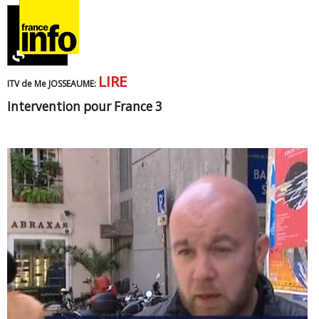
LIRE
ITV de Me JOSSEAUME:
Intervention pour France 3