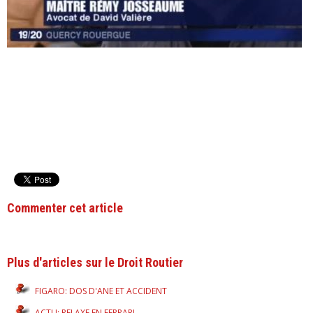
Commenter cet article
Plus d'articles sur le Droit Routier
FIGARO: DOS D'ANE ET ACCIDENT
ACTU: RELAXE EN FERRARI