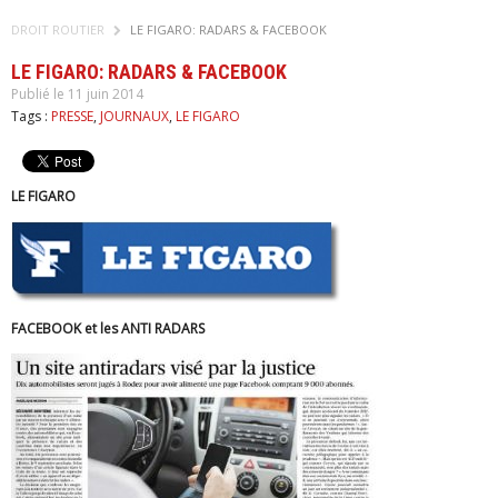
DROIT ROUTIER
LE FIGARO: RADARS & FACEBOOK
LE FIGARO: RADARS & FACEBOOK
Publié le 11 juin 2014
Tags :
PRESSE
,
JOURNAUX
,
LE FIGARO
LE FIGARO
FACEBOOK et les ANTI RADARS