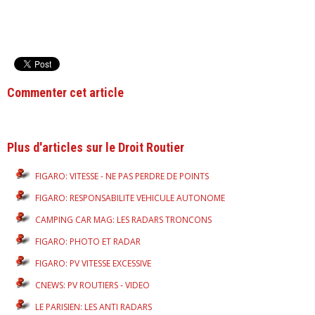
Commenter cet article
Plus d'articles sur le Droit Routier
FIGARO: VITESSE - NE PAS PERDRE DE POINTS
FIGARO: RESPONSABILITE VEHICULE AUTONOME
CAMPING CAR MAG: LES RADARS TRONCONS
FIGARO: PHOTO ET RADAR
FIGARO: PV VITESSE EXCESSIVE
CNEWS: PV ROUTIERS - VIDEO
LE PARISIEN: LES ANTI RADARS