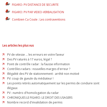
FIGARO: PV DISTANCE DE SECURITE
FIGARO: PV PAR VIDEO-VERBALISATION
Combien Ca Coute : Les contraventions
Les articles les plus vus
PV de vitesse ... les erreurs en votre faveur
Des PV raturés à 17 euros, légal ?
Point de contrôle radar : la fausse information
Contrôles radars : nouvelles marges d'erreur ?
Illégalité des PV de stationnement : arrêté non motivé
PV: coup de gueule du médiateur !
Les points retirés automatiquement sur les permis de conduire sont
illégaux
PV : numéro d'homologation du radar
CHRONIQUES LE FIGARO: LE DROIT DES USAGERS
Nombre record d'invalidation de permis