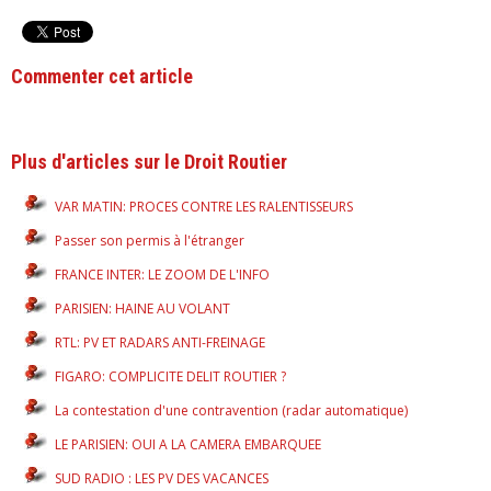
Commenter cet article
Plus d'articles sur le Droit Routier
VAR MATIN: PROCES CONTRE LES RALENTISSEURS
Passer son permis à l'étranger
FRANCE INTER: LE ZOOM DE L'INFO
PARISIEN: HAINE AU VOLANT
RTL: PV ET RADARS ANTI-FREINAGE
FIGARO: COMPLICITE DELIT ROUTIER ?
La contestation d'une contravention (radar automatique)
LE PARISIEN: OUI A LA CAMERA EMBARQUEE
SUD RADIO : LES PV DES VACANCES