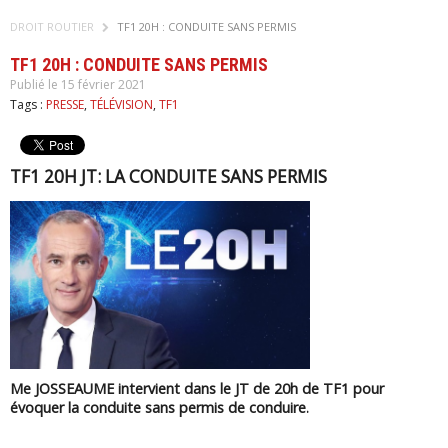
DROIT ROUTIER
TF1 20H : CONDUITE SANS PERMIS
TF1 20H : CONDUITE SANS PERMIS
Publié le 15 février 2021
Tags :
PRESSE
,
TÉLÉVISION
,
TF1
TF1 20H JT: LA CONDUITE SANS PERMIS
Me JOSSEAUME intervient dans le JT de 20h de TF1 pour
évoquer la conduite sans permis de conduire
.