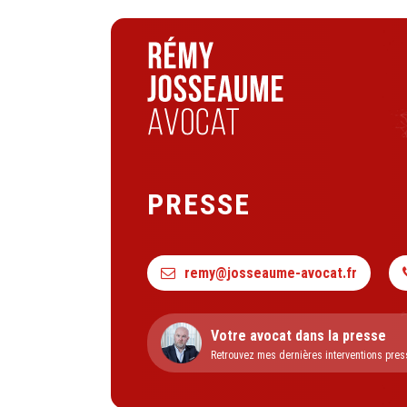
PRESSE
remy@josseaume-avocat.fr
Votre avocat dans la presse
Retrouvez mes dernières interventions pres