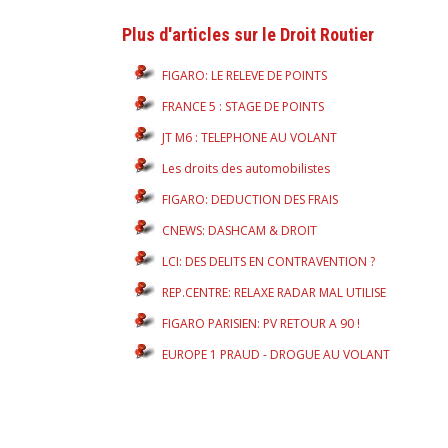
Plus d'articles sur le Droit Routier
FIGARO: LE RELEVE DE POINTS
FRANCE 5 : STAGE DE POINTS
JT M6 : TELEPHONE AU VOLANT
Les droits des automobilistes
FIGARO: DEDUCTION DES FRAIS
CNEWS: DASHCAM & DROIT
LCI: DES DELITS EN CONTRAVENTION ?
REP.CENTRE: RELAXE RADAR MAL UTILISE
FIGARO PARISIEN: PV RETOUR A 90 !
EUROPE 1 PRAUD - DROGUE AU VOLANT