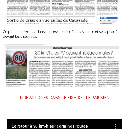
Ce point est évoqué dans la presse et le débat est lancé et sera plaidé
devant les tribunaux.
LIRE ARTICLES DANS LE FIGARO - LE PARISIEN