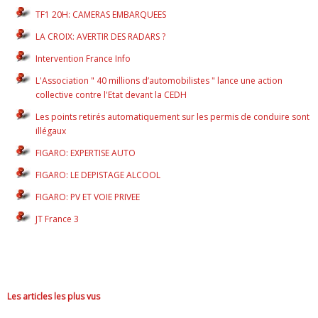
TF1 20H: CAMERAS EMBARQUEES
LA CROIX: AVERTIR DES RADARS ?
Intervention France Info
L'Association " 40 millions d’automobilistes " lance une action
collective contre l'Etat devant la CEDH
Les points retirés automatiquement sur les permis de conduire sont
illégaux
FIGARO: EXPERTISE AUTO
FIGARO: LE DEPISTAGE ALCOOL
FIGARO: PV ET VOIE PRIVEE
JT France 3
Les articles les plus vus