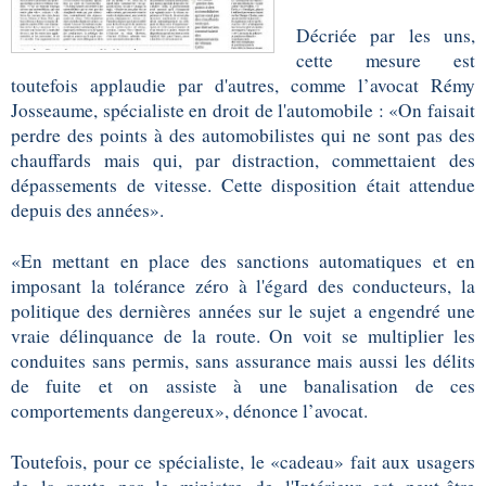
Décriée par les uns,
cette mesure est
toutefois applaudie par d'autres, comme l’avocat Rémy
Josseaume, spécialiste en droit de l'automobile : «On faisait
perdre des points à des automobilistes qui ne sont pas des
chauffards mais qui, par distraction, commettaient des
dépassements de vitesse. Cette disposition était attendue
depuis des années».
«En mettant en place des sanctions automatiques et en
imposant la tolérance zéro à l'égard des conducteurs, la
politique des dernières années sur le sujet a engendré une
vraie délinquance de la route. On voit se multiplier les
conduites sans permis, sans assurance mais aussi les délits
de fuite et on assiste à une banalisation de ces
comportements dangereux», dénonce l’avocat.
Toutefois, pour ce spécialiste, le «cadeau» fait aux usagers