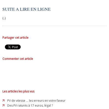
SUITE A LIRE EN LIGNE
(..)
Partager cet article
Commenter cet article
Les articles les plus vus
PV de vitesse ... les erreurs en votre faveur
Des PV raturés à 17 euros, légal ?