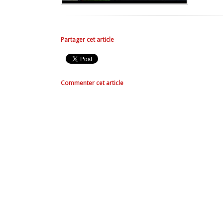
Partager cet article
Commenter cet article