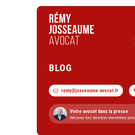
BLOG
remy@josseaume-avocat.fr
Votre avocat dans la presse
Retrouvez mes dernières interventions pres