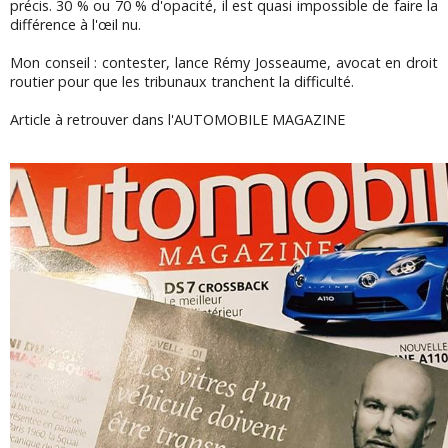
précis. 30 % ou 70 % d'opacité, il est quasi impossible de faire la
différence à l'œil nu.
Mon conseil : contester, lance Rémy Josseaume, avocat en droit
routier pour que les tribunaux tranchent la difficulté.
Article à retrouver dans l'AUTOMOBILE MAGAZINE