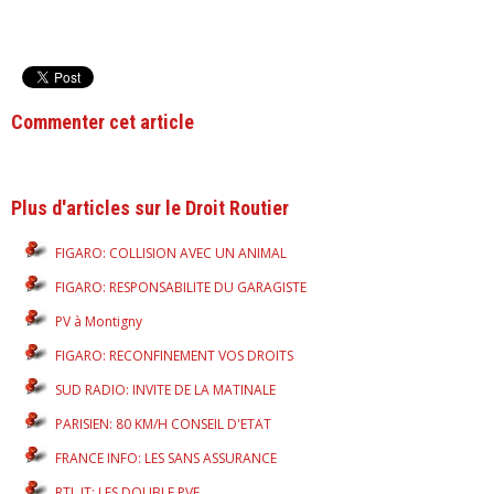
Commenter cet article
Plus d'articles sur le Droit Routier
FIGARO: COLLISION AVEC UN ANIMAL
FIGARO: RESPONSABILITE DU GARAGISTE
PV à Montigny
FIGARO: RECONFINEMENT VOS DROITS
SUD RADIO: INVITE DE LA MATINALE
PARISIEN: 80 KM/H CONSEIL D'ETAT
FRANCE INFO: LES SANS ASSURANCE
RTL JT: LES DOUBLE PVE