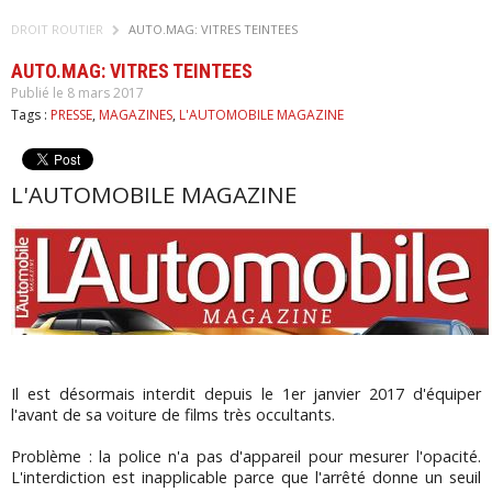
DROIT ROUTIER
AUTO.MAG: VITRES TEINTEES
AUTO.MAG: VITRES TEINTEES
Publié le 8 mars 2017
Tags :
PRESSE
,
MAGAZINES
,
L'AUTOMOBILE MAGAZINE
L'AUTOMOBILE MAGAZINE
Il est désormais interdit depuis le 1er janvier 2017 d'équiper
l'avant de sa voiture de films très occultants.
Problème : la police n'a pas d'appareil pour mesurer l'opacité.
L'interdiction est inapplicable parce que l'arrêté donne un seuil