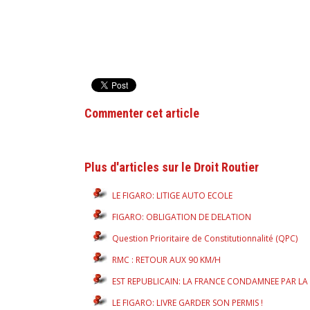
Commenter cet article
Plus d'articles sur le Droit Routier
LE FIGARO: LITIGE AUTO ECOLE
FIGARO: OBLIGATION DE DELATION
Question Prioritaire de Constitutionnalité (QPC)
RMC : RETOUR AUX 90 KM/H
EST REPUBLICAIN: LA FRANCE CONDAMNEE PAR LA
LE FIGARO: LIVRE GARDER SON PERMIS !