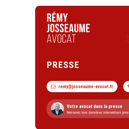
PRESSE
remy@josseaume-avocat.fr
Votre avocat dans la presse
Retrouvez mes dernières interventions pres