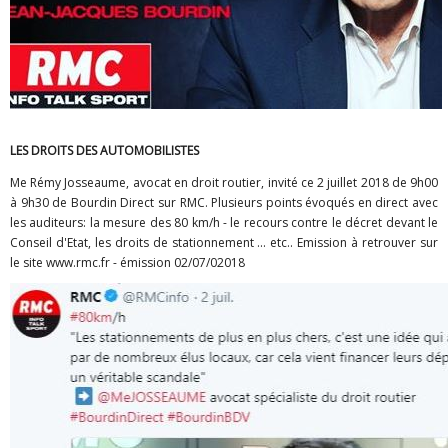
LES DROITS DES AUTOMOBILISTES
Me Rémy Josseaume, avocat en droit routier, invité ce 2 juillet 2018 de 9h00
à 9h30 de Bourdin Direct sur RMC. Plusieurs points évoqués en direct avec
les auditeurs: la mesure des 80 km/h - le recours contre le décret devant le
Conseil d'Etat, les droits de stationnement ... etc.. Emission à retrouver sur
le site www.rmc.fr - émission 02/07/02018