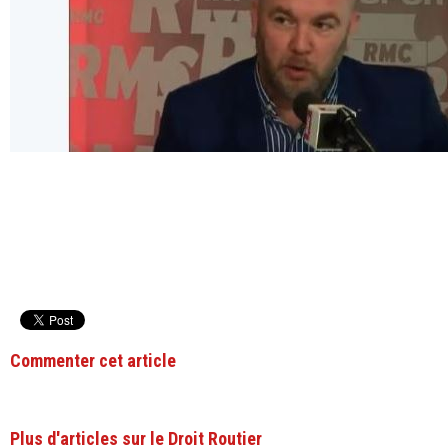
Commenter cet article
Plus d'articles sur le Droit Routier