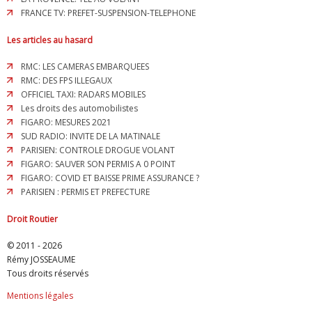
FRANCE TV: PREFET-SUSPENSION-TELEPHONE
Les articles au hasard
RMC: LES CAMERAS EMBARQUEES
RMC: DES FPS ILLEGAUX
OFFICIEL TAXI: RADARS MOBILES
Les droits des automobilistes
FIGARO: MESURES 2021
SUD RADIO: INVITE DE LA MATINALE
PARISIEN: CONTROLE DROGUE VOLANT
FIGARO: SAUVER SON PERMIS A 0 POINT
FIGARO: COVID ET BAISSE PRIME ASSURANCE ?
PARISIEN : PERMIS ET PREFECTURE
Droit Routier
© 2011 - 2026
Rémy JOSSEAUME
Tous droits réservés
Mentions légales