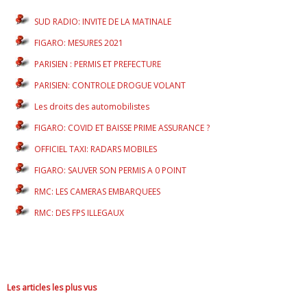
SUD RADIO: INVITE DE LA MATINALE
FIGARO: MESURES 2021
PARISIEN : PERMIS ET PREFECTURE
PARISIEN: CONTROLE DROGUE VOLANT
Les droits des automobilistes
FIGARO: COVID ET BAISSE PRIME ASSURANCE ?
OFFICIEL TAXI: RADARS MOBILES
FIGARO: SAUVER SON PERMIS A 0 POINT
RMC: LES CAMERAS EMBARQUEES
RMC: DES FPS ILLEGAUX
Les articles les plus vus