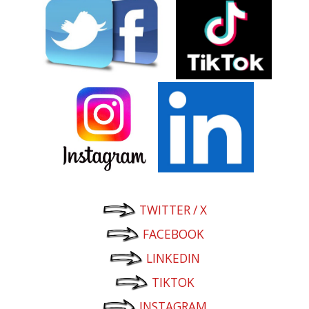
TWITTER / X
FACEBOOK
LINKEDIN
TIKTOK
INSTAGRAM