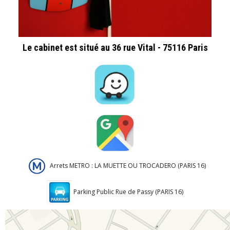
Le cabinet est situé au 36 rue Vital - 75116 Paris
Arrets METRO : LA MUETTE OU TROCADERO (PARIS 16)
Parking Public Rue de Passy (PARIS 16)