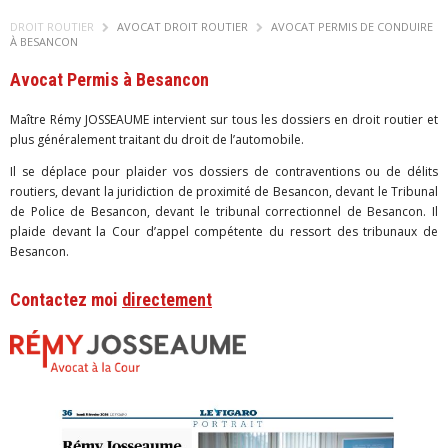
DROIT ROUTIER
AVOCAT DROIT ROUTIER
AVOCAT PERMIS DE CONDUIRE
À BESANCON
Avocat Permis à Besancon
Maître Rémy JOSSEAUME intervient sur tous les dossiers en droit routier et
plus généralement traitant du droit de l’automobile.
Il se déplace pour plaider vos dossiers de contraventions ou de délits
routiers, devant la juridiction de proximité de Besancon, devant le Tribunal
de Police de Besancon, devant le tribunal correctionnel de Besancon. Il
plaide devant la Cour d’appel compétente du ressort des tribunaux de
Besancon.
Contactez moi
directement