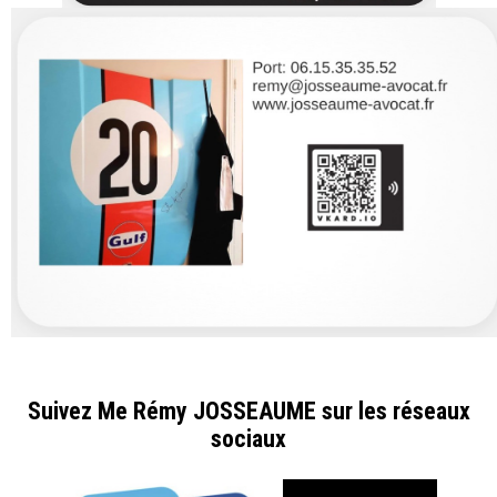
Suivez Me Rémy JOSSEAUME sur les réseaux
sociaux