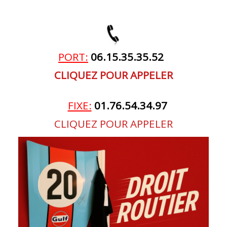
PORT:
06.15.35.35.52
CLIQUEZ POUR APPELER
FIXE:
01.76.54.34.97
CLIQUEZ POUR APPELER