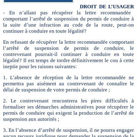
DROIT DE L’USAGER
-
En n’allant pas récupérer la lettre recommandée
comportant l’arrêté de suspension du permis de conduire à
la suite d’une infraction au code de la route, peut-on
continuer à conduire en toute légalité?
En refusant de récupérer la lettre recommandée comportant
l’arrêté de suspension de permis de conduire, le
contrevenant pourrait-il continuer à conduire en toute
légalité? Il est temps de tordre définitivement le cou à cette
ineptie pour les raisons suivantes:
1. L’absence de réception de la lettre recommandée ne
permettra pas aisément au contrevenant de connaître le
délai de suspension de votre permis de conduire ;
2. Le contrevenant rencontrera les pires difficultés à
formaliser ses démarches administratives pour récupérer le
permis de conduire qui exigent la production de l’arrêté de
suspension aux autorités ;
3. En l’absence d’arrêté de suspension, il ne pourra engager
aucun recours juridique pour demander la suspension de la