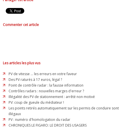
Commenter cet article
Les articles les plus vus
PV de vitesse ... les erreurs en votre faveur
Des PV raturés à 17 euros, légal ?
Point de contrôle radar : la fausse information
Contrôles radars : nouvelles marges d'erreur ?
Illégalité des PV de stationnement : arrêté non motivé
PV: coup de gueule du médiateur !
Les points retirés automatiquement sur les permis de conduire sont
illégaux
PV : numéro d'homologation du radar
CHRONIQUES LE FIGARO: LE DROIT DES USAGERS