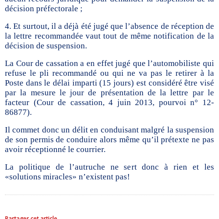
décision préfectorale ;
4. Et surtout, il a déjà été jugé que l’absence de réception de
la lettre recommandée vaut tout de même notification de la
décision de suspension.
La Cour de cassation a en effet jugé que l’automobiliste qui
refuse le pli recommandé ou qui ne va pas le retirer à la
Poste dans le délai imparti (15 jours) est considéré être visé
par la mesure le jour de présentation de la lettre par le
facteur (Cour de cassation, 4 juin 2013, pourvoi n° 12-
86877).
Il commet donc un délit en conduisant malgré la suspension
de son permis de conduire alors même qu’il prétexte ne pas
avoir réceptionné le courrier.
La politique de l’autruche ne sert donc à rien et les
«solutions miracles» n’existent pas!
Partager cet article