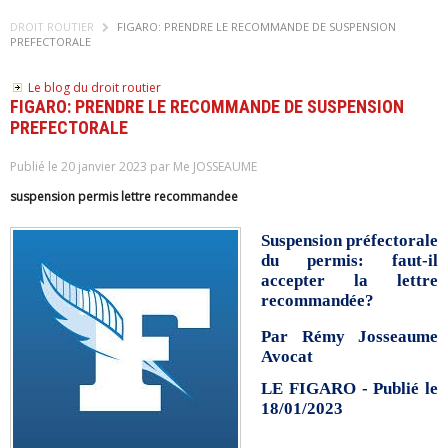
DROIT ROUTIER
FIGARO: PRENDRE LE RECOMMANDE DE SUSPENSION
PREFECTORALE
Le blog du droit routier
FIGARO: PRENDRE LE RECOMMANDE DE SUSPENSION
PREFECTORALE
Publié le 20 janvier 2023 par Me JOSSEAUME
suspension permis lettre recommandee
Suspension préfectorale
du permis: faut-il
accepter la lettre
recommandée?
Par
Rémy Josseaume
Avocat
LE FIGARO - Publié le
18/01/2023