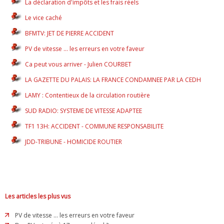
La déclaration d'impôts et les frais réels
Le vice caché
BFMTV: JET DE PIERRE ACCIDENT
PV de vitesse ... les erreurs en votre faveur
Ca peut vous arriver - Julien COURBET
LA GAZETTE DU PALAIS: LA FRANCE CONDAMNEE PAR LA CEDH
LAMY : Contentieux de la circulation routière
SUD RADIO: SYSTEME DE VITESSE ADAPTEE
TF1 13H: ACCIDENT - COMMUNE RESPONSABILITE
JDD-TRIBUNE - HOMICIDE ROUTIER
Les articles les plus vus
PV de vitesse ... les erreurs en votre faveur