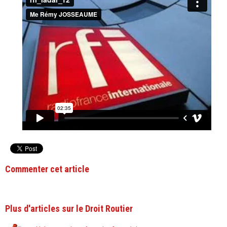
Commenter cet article
Plus d'articles sur le Droit Routier