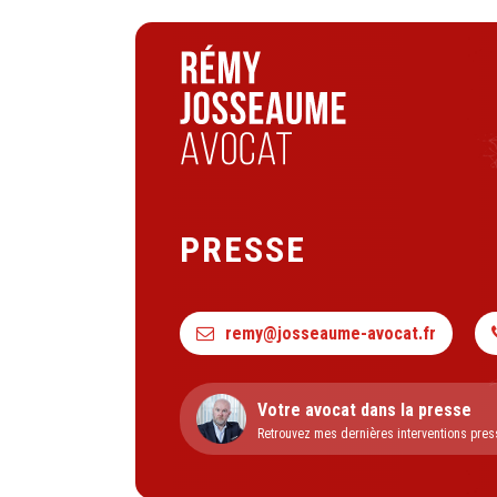
PRESSE
remy@josseaume-avocat.fr
Votre avocat dans la presse
Retrouvez mes dernières interventions pres