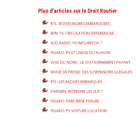
Plus d'articles sur le Droit Routier
RTL: BOITES NOIRES EMBARQUEES
BFM TV: CIRCULATION DIFFERENCIEE
SUD RADIO: PV INFO/INTOX ?
FIGARO: PV ET USAGE DU KLAXON
VOIX DU NORD : LE STATIONNEMENT PAYANT
REVUE DE PRESSE: DES SUSPENSIONS ILLEGALES
RTL: LES RADARS EMBARQUES
PARISIEN: INTERDIRE LES SUV ?
FIGARO: PARE BRISE FISSURE
FIGARO: PV VOITURE LOCATION