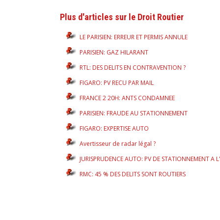
Plus d'articles sur le Droit Routier
LE PARISIEN: ERREUR ET PERMIS ANNULE
PARISIEN: GAZ HILARANT
RTL: DES DELITS EN CONTRAVENTION ?
FIGARO: PV RECU PAR MAIL
FRANCE 2 20H: ANTS CONDAMNEE
PARISIEN: FRAUDE AU STATIONNEMENT
FIGARO: EXPERTISE AUTO
Avertisseur de radar légal ?
JURISPRUDENCE AUTO: PV DE STATIONNEMENT A 
RMC: 45 % DES DELITS SONT ROUTIERS