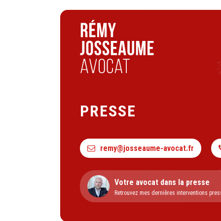
PRESSE
remy@josseaume-avocat.fr
Votre avocat dans la presse
Retrouvez mes dernières interventions pres