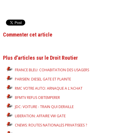
Commenter cet article
Plus d'articles sur le Droit Routier
FRANCE BLEU: COHABITATION DES USAGERS
PARISIEN: DIESEL GATE ET PLAINTE
RMC VOTRE AUTO: ARNAQUE A L'ACHAT
BFMTV REFUS OBTEMPERER
JDC: VOITURE - TRAIN QUI DERAILLE
LIBERATION: AFFAIRE VW GATE
CNEWS: ROUTES NATIONALES PRIVATISEES ?