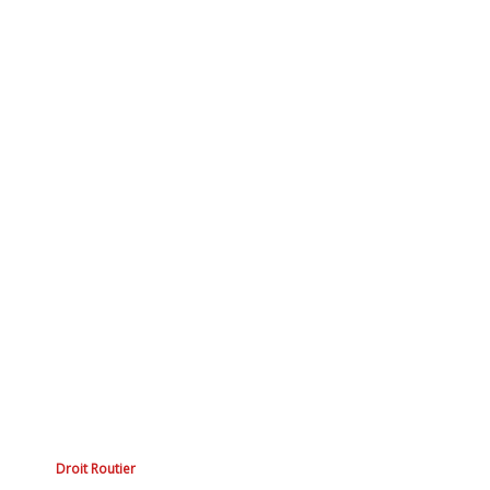
Droit Routier