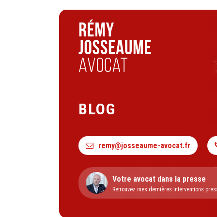
BLOG
remy@josseaume-avocat.fr
Votre avocat dans la presse
Retrouvez mes dernières interventions pres