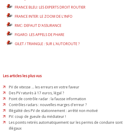
FRANCE BLEU: LES EXPERTS DROIT ROUTIER
FRANCE INTER: LE ZOOM DE L'INFO
RMC: DEFAUT D'ASSURANCE
FIGARO: LES APPELS DE PHARE
GILET / TRIANGLE : SUR L'AUTOROUTE ?
Les articles les plus vus
PV de vitesse ... les erreurs en votre faveur
Des PV raturés à 17 euros, légal ?
Point de contrôle radar : la fausse information
Contrôles radars : nouvelles marges d'erreur ?
Illégalité des PV de stationnement : arrêté non motivé
PV: coup de gueule du médiateur !
Les points retirés automatiquement sur les permis de conduire sont
illégaux