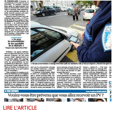
LIRE L'ARTICLE