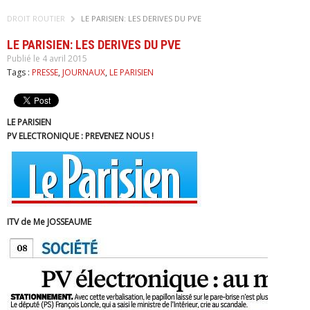
DROIT ROUTIER
LE PARISIEN: LES DERIVES DU PVE
LE PARISIEN: LES DERIVES DU PVE
Publié le 4 avril 2015
Tags :
PRESSE
,
JOURNAUX
,
LE PARISIEN
LE PARISIEN
PV ELECTRONIQUE : PREVENEZ NOUS !
ITV de Me JOSSEAUME