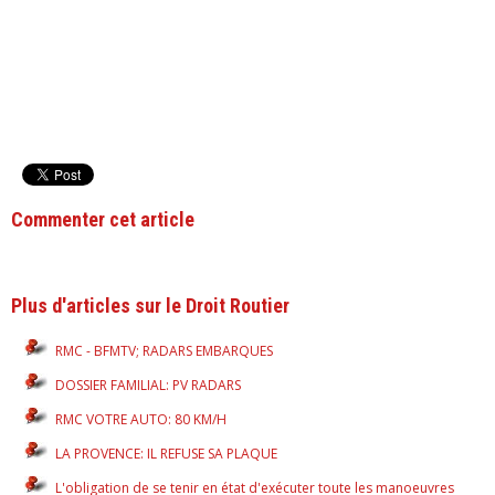
Commenter cet article
Plus d'articles sur le Droit Routier
RMC - BFMTV; RADARS EMBARQUES
DOSSIER FAMILIAL: PV RADARS
RMC VOTRE AUTO: 80 KM/H
LA PROVENCE: IL REFUSE SA PLAQUE
L'obligation de se tenir en état d'exécuter toute les manoeuvres