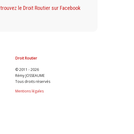
Retrouvez mon Blog sur Facebo
trouvez le Droit Routier sur Facebook
Droit Routier
© 2011 - 2026
Rémy JOSSEAUME
Tous droits réservés
Mentions légales