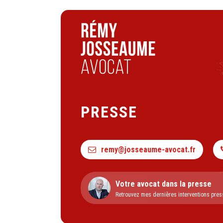
PRESSE
remy@josseaume-avocat.fr
Votre avocat dans la presse
Retrouvez mes dernières interventions pres