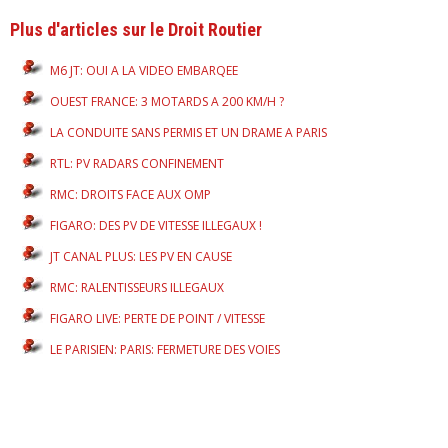
Plus d'articles sur le Droit Routier
M6 JT: OUI A LA VIDEO EMBARQEE
OUEST FRANCE: 3 MOTARDS A 200 KM/H ?
LA CONDUITE SANS PERMIS ET UN DRAME A PARIS
RTL: PV RADARS CONFINEMENT
RMC: DROITS FACE AUX OMP
FIGARO: DES PV DE VITESSE ILLEGAUX !
JT CANAL PLUS: LES PV EN CAUSE
RMC: RALENTISSEURS ILLEGAUX
FIGARO LIVE: PERTE DE POINT / VITESSE
LE PARISIEN: PARIS: FERMETURE DES VOIES